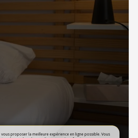
R
GRAND BUFFET
e vous proposer la meilleure expérience en ligne possible. Vous