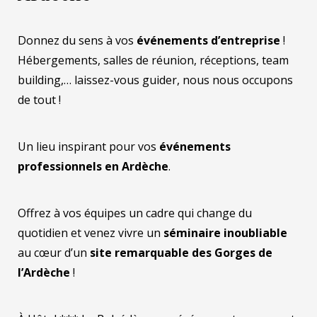
Donnez du sens à vos
événements d’entreprise
!
Hébergements, salles de réunion, réceptions, team
building,… laissez-vous guider, nous nous occupons
de tout !
Un lieu inspirant pour vos
événements
professionnels en Ardèche
.
Offrez à vos équipes un cadre qui change du
quotidien et venez vivre un
séminaire inoubliable
au cœur d’un
site remarquable des Gorges de
l’Ardèche
!