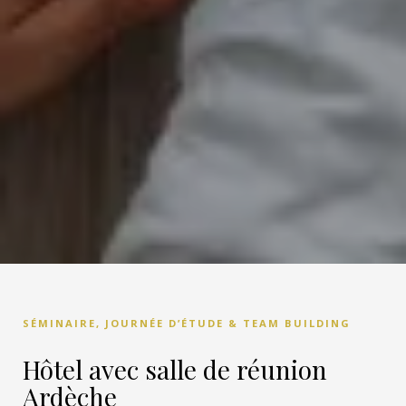
SÉMINAIRE, JOURNÉE D’ÉTUDE & TEAM BUILDING
Hôtel avec salle de réunion
Ardèche