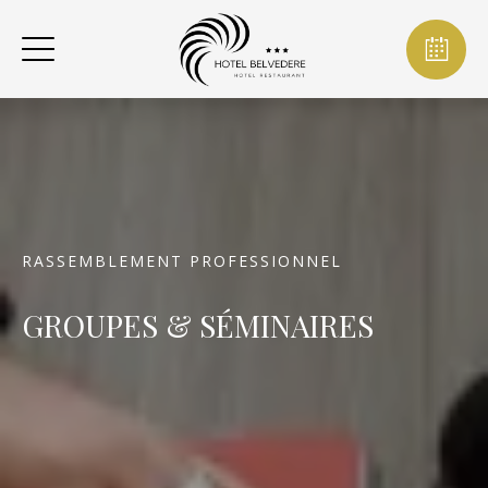
RASSEMBLEMENT PROFESSIONNEL
GROUPES & SÉMINAIRES