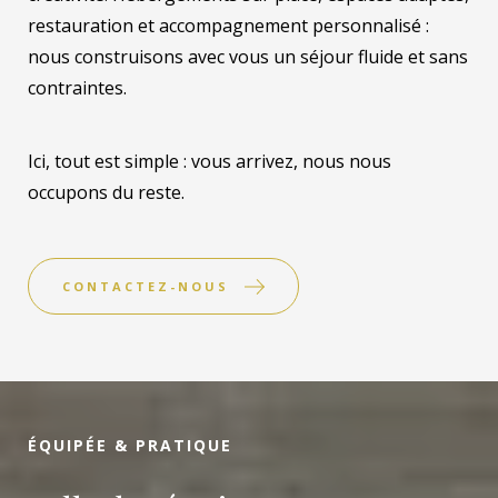
restauration et accompagnement personnalisé :
nous construisons avec vous un séjour fluide et sans
contraintes.
Ici, tout est simple : vous arrivez, nous nous
occupons du reste.
CONTACTEZ-NOUS
ÉQUIPÉE & PRATIQUE