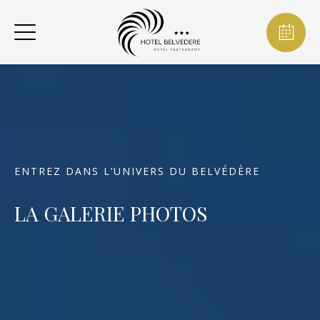
ENTREZ DANS L’UNIVERS DU BELVÉDÈRE
LA GALERIE PHOTOS