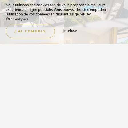
Nous utilisons des cookies afin de vous proposer la meilleure
expérience en ligne possible. Vous pouvez choisir d’empêcher
l’utilisation de vos données en cliquant sur 'Je refuse'.
En savoir plus
Je refuse
J’AI COMPRIS