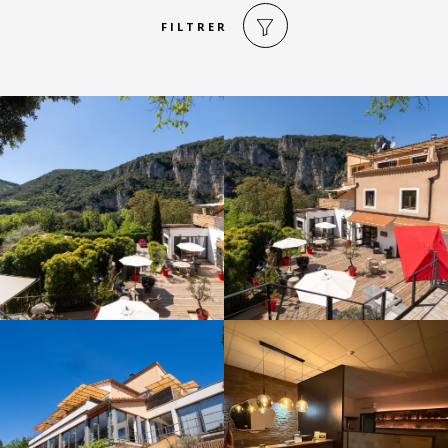
FILTRER