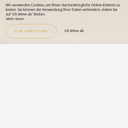
Wir verwenden Cookies, um Ihnen das bestmögliche Online-Erlebnis zu
bieten. Sie können die Verwendung Ihrer Daten verhindern, indem Sie
auf 'Ich lehne ab' klicken.
Mehr lesen
Ich lehne ab
ICH VERSTEHE