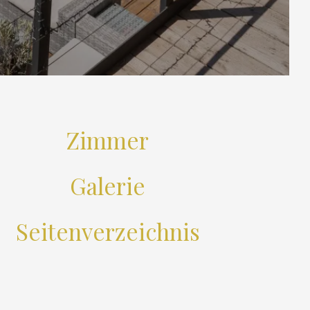
Zimmer
Galerie
Seitenverzeichnis