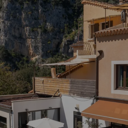
BUCHEN