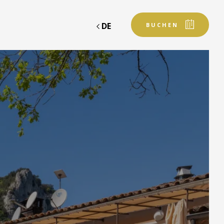
DE
BUCHEN
Abfahrt
Abfahrt