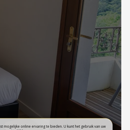
GROOT BUFFET
t mogelijke online ervaring te bieden. U kunt het gebruik van uw