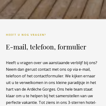
HEEFT U NOG VRAGEN?
E-mail, telefoon, formulier
Heeft u vragen over uw aanstaande verblijf bij ons?
Neem dan gerust contact met ons op via e-mail,
telefoon of het contactformulier. We kijken ernaar
uit u te verwelkomen in ons kleine paradijsje in het
hart van de Ardèche Gorges. Ons hele team staat
klaar om u te helpen bij het samenstellen van uw
perfecte vakantie. Tot ziens in ons 3-sterren hotel-