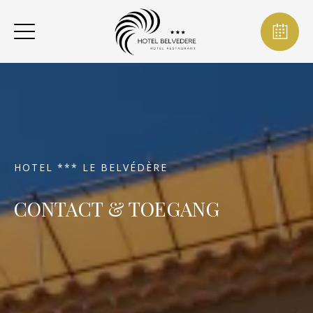
HOTEL *** LE BELVÉDÈRE
CONTACT & TOEGANG