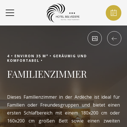
4 •
ENVIRON 35 M² •
GERÄUMIG UND
KOMFORTABEL •
FAMILIENZIMMER
Dieses Familienzimmer in der Ardèche ist ideal für
Familien oder Freundesgruppen und bietet einen
ersten Schlafbereich mit einem 180x200 cm oder
160x200 cm großen Bett sowie einen zweiten